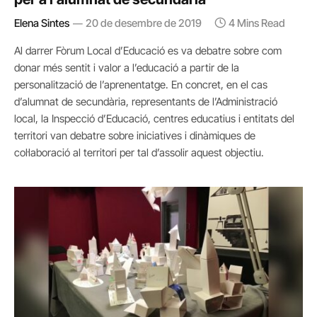
Elena Sintes
20 de desembre de 2019
4 Mins Read
Al darrer Fòrum Local d’Educació es va debatre sobre com
donar més sentit i valor a l’educació a partir de la
personalització de l’aprenentatge. En concret, en el cas
d’alumnat de secundària, representants de l’Administració
local, la Inspecció d’Educació, centres educatius i entitats del
territori van debatre sobre iniciatives i dinàmiques de
col·laboració al territori per tal d’assolir aquest objectiu.