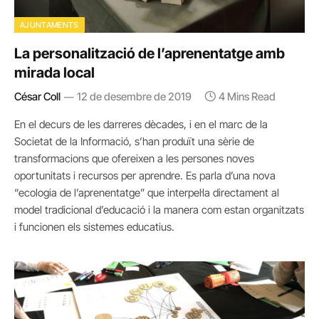
AJUNTAMENTS
La personalització de l’aprenentatge amb
mirada local
César Coll
12 de desembre de 2019
4 Mins Read
En el decurs de les darreres dècades, i en el marc de la
Societat de la Informació, s’han produït una sèrie de
transformacions que ofereixen a les persones noves
oportunitats i recursos per aprendre. Es parla d’una nova
“ecologia de l’aprenentatge” que interpel·la directament al
model tradicional d’educació i la manera com estan organitzats
i funcionen els sistemes educatius.