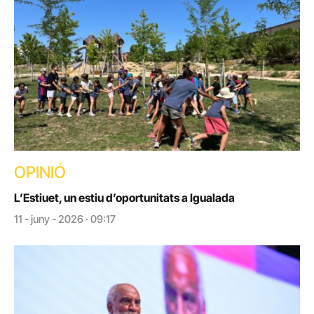
OPINIÓ
L’Estiuet, un estiu d’oportunitats a Igualada
11 - juny - 2026 · 09:17