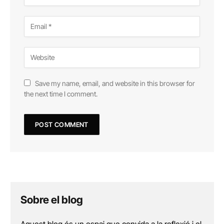
Save my name, email, and website in this browser for
the next time I comment.
Sobre el blog
Aquest blog és un espai que convida a la reflexió i el