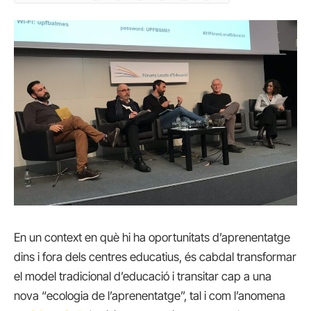
En un context en què hi ha oportunitats d’aprenentatge
dins i fora dels centres educatius, és cabdal transformar
el model tradicional d’educació i transitar cap a una
nova “ecologia de l’aprenentatge”, tal i com l’anomena