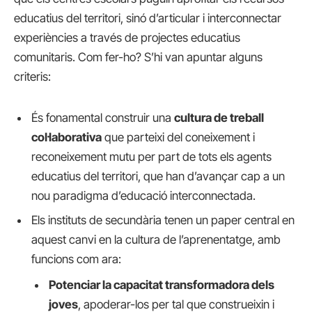
educatius del territori, sinó d’articular i interconnectar
experiències a través de projectes educatius
comunitaris. Com fer-ho? S’hi van apuntar alguns
criteris:
És fonamental construir una
cultura de treball
col·laborativa
que parteixi del coneixement i
reconeixement mutu per part de tots els agents
educatius del territori, que han d’avançar cap a un
nou paradigma d’educació interconnectada.
Els instituts de secundària tenen un paper central en
aquest canvi en la cultura de l’aprenentatge, amb
funcions com ara:
Potenciar la capacitat transformadora dels
joves
, apoderar-los per tal que construeixin i