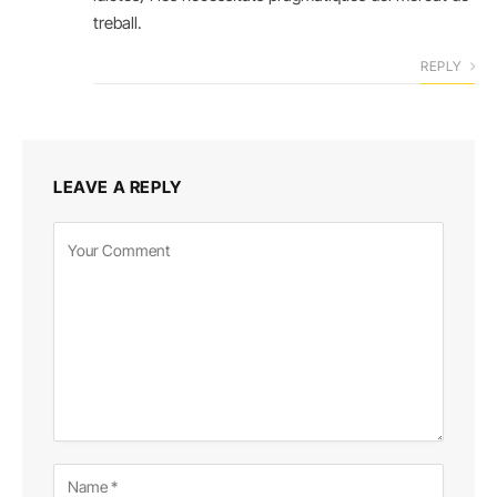
treball.
REPLY
LEAVE A REPLY