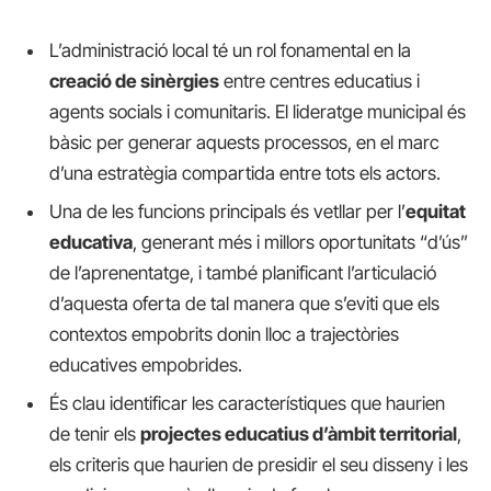
L’administració local té un rol fonamental en la
creació de sinèrgies
entre centres educatius i
agents socials i comunitaris. El lideratge municipal és
bàsic per generar aquests processos, en el marc
d’una estratègia compartida entre tots els actors.
Una de les funcions principals és vetllar per l’
equitat
educativa
, generant més i millors oportunitats “d’ús”
de l’aprenentatge, i també planificant l’articulació
d’aquesta oferta de tal manera que s’eviti que els
contextos empobrits donin lloc a trajectòries
educatives empobrides.
És clau identificar les característiques que haurien
de tenir els
projectes educatius d’àmbit territorial
,
els criteris que haurien de presidir el seu disseny i les