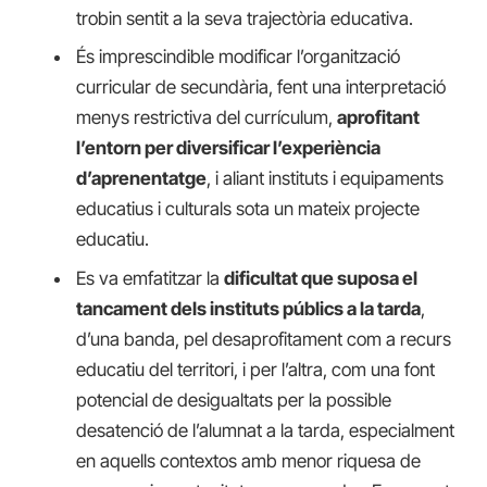
trobin sentit a la seva trajectòria educativa.
És imprescindible modificar l’organització
curricular de secundària, fent una interpretació
menys restrictiva del currículum,
aprofitant
l’entorn per diversificar l’experiència
d’aprenentatge
, i aliant instituts i equipaments
educatius i culturals sota un mateix projecte
educatiu.
Es va emfatitzar la
dificultat que suposa el
tancament dels instituts públics a la tarda
,
d’una banda, pel desaprofitament com a recurs
educatiu del territori, i per l’altra, com una font
potencial de desigualtats per la possible
desatenció de l’alumnat a la tarda, especialment
en aquells contextos amb menor riquesa de