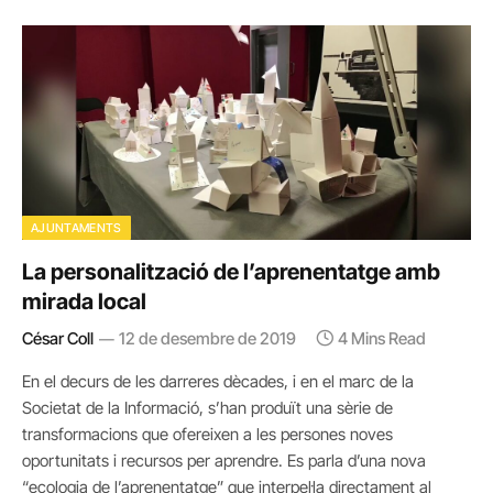
AJUNTAMENTS
La personalització de l’aprenentatge amb
mirada local
César Coll
12 de desembre de 2019
4 Mins Read
En el decurs de les darreres dècades, i en el marc de la
Societat de la Informació, s’han produït una sèrie de
transformacions que ofereixen a les persones noves
oportunitats i recursos per aprendre. Es parla d’una nova
“ecologia de l’aprenentatge” que interpel·la directament al