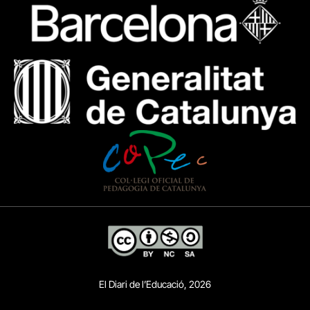
El Diari de l’Educació, 2026