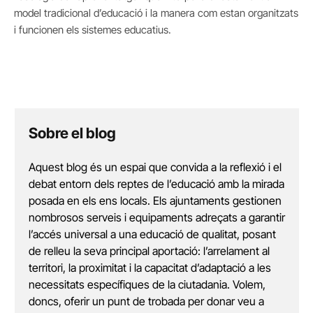
model tradicional d’educació i la manera com estan organitzats
i funcionen els sistemes educatius.
Sobre el blog
Aquest blog és un espai que convida a la reflexió i el
debat entorn dels reptes de l’educació amb la mirada
posada en els ens locals. Els ajuntaments gestionen
nombrosos serveis i equipaments adreçats a garantir
l’accés universal a una educació de qualitat, posant
de relleu la seva principal aportació: l’arrelament al
territori, la proximitat i la capacitat d’adaptació a les
necessitats específiques de la ciutadania. Volem,
doncs, oferir un punt de trobada per donar veu a