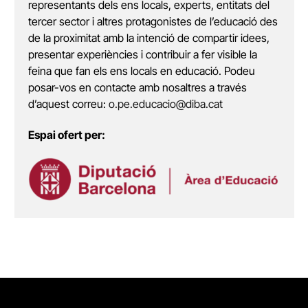
representants dels ens locals, experts, entitats del
tercer sector i altres protagonistes de l’educació des
de la proximitat amb la intenció de compartir idees,
presentar experiències i contribuir a fer visible la
feina que fan els ens locals en educació. Podeu
posar-vos en contacte amb nosaltres a través
d’aquest correu:
o.pe.educacio@diba.cat
Espai ofert per: