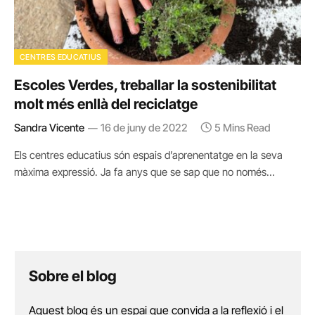
CENTRES EDUCATIUS
Escoles Verdes, treballar la sostenibilitat
molt més enllà del reciclatge
Sandra Vicente
16 de juny de 2022
5 Mins Read
Els centres educatius són espais d’aprenentatge en la seva
màxima expressió. Ja fa anys que se sap que no només…
Sobre el blog
Aquest blog és un espai que convida a la reflexió i el