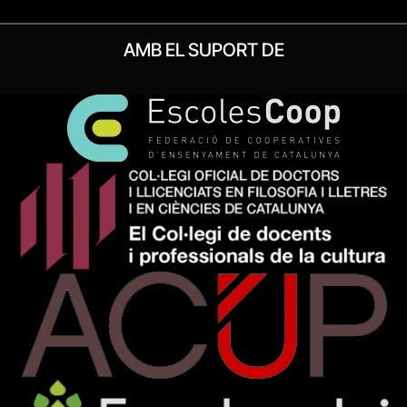
AMB EL SUPORT DE