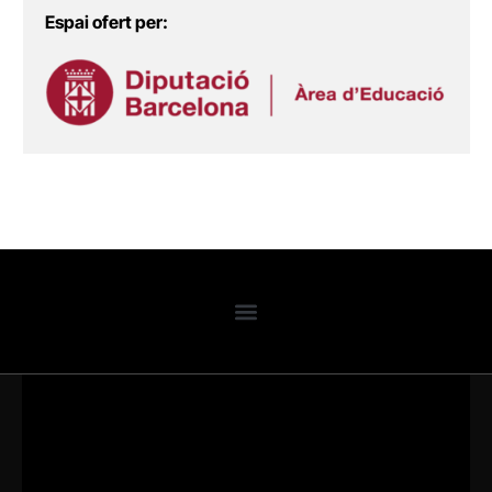
Espai ofert per: