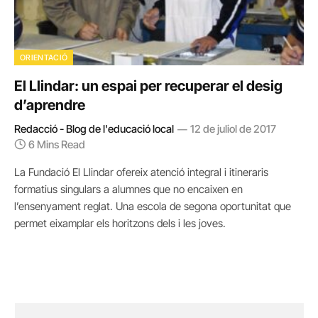
ORIENTACIÓ
El Llindar: un espai per recuperar el desig
d’aprendre
Redacció - Blog de l'educació local
12 de juliol de 2017
6 Mins Read
La Fundació El Llindar ofereix atenció integral i itineraris
formatius singulars a alumnes que no encaixen en
l’ensenyament reglat. Una escola de segona oportunitat que
permet eixamplar els horitzons dels i les joves.