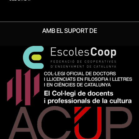
AMB EL SUPORT DE