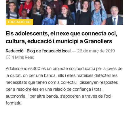
EDUCACIÓ360
Els adolescents, el nexe que connecta oci,
cultura, educació i municipi a Granollers
Redacció - Blog de l'educació local
26 de març de 2019
4 Mins Read
Adolescències360 és un projecte socioeducatiu per a joves de
la ciutat, on per una banda, ells i elles mateixes detecten les
necessitats que tenen com a col·lectiu i dissenyen respostes
per a resoldre-les en una relació de confiança i total
autonomia, i per altra banda, s’apoderen a través de l’oci
formatiu.