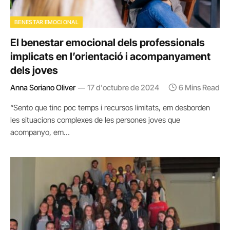
BENESTAR EMOCIONAL
El benestar emocional dels professionals
implicats en l’orientació i acompanyament
dels joves
Anna Soriano Oliver
17 d'octubre de 2024
6 Mins Read
“Sento que tinc poc temps i recursos limitats, em desborden
les situacions complexes de les persones joves que
acompanyo, em…