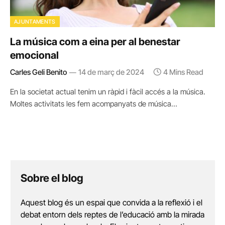
AJUNTAMENTS
La música com a eina per al benestar
emocional
Carles Geli Benito
14 de març de 2024
4 Mins Read
En la societat actual tenim un ràpid i fàcil accés a la música.
Moltes activitats les fem acompanyats de música…
Sobre el blog
Aquest blog és un espai que convida a la reflexió i el
debat entorn dels reptes de l’educació amb la mirada