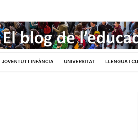
JOVENTUT I INFÀNCIA
UNIVERSITAT
LLENGUA I C