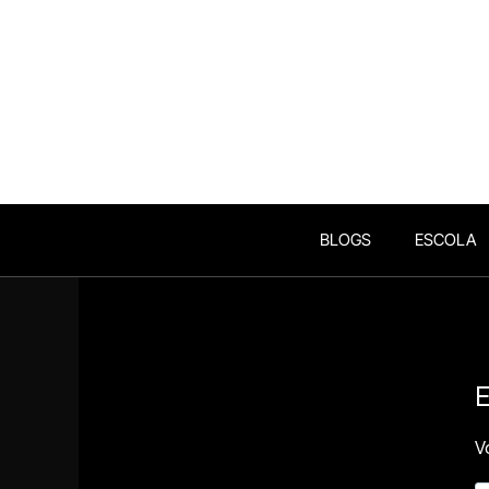
BLOGS
ESCOLA