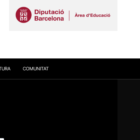
TURA
COMUNITAT