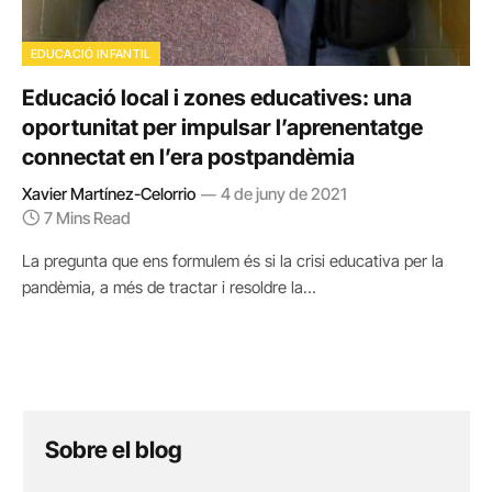
EDUCACIÓ INFANTIL
Educació local i zones educatives: una
oportunitat per impulsar l’aprenentatge
connectat en l’era postpandèmia
Xavier Martínez-Celorrio
4 de juny de 2021
7 Mins Read
La pregunta que ens formulem és si la crisi educativa per la
pandèmia, a més de tractar i resoldre la…
Sobre el blog