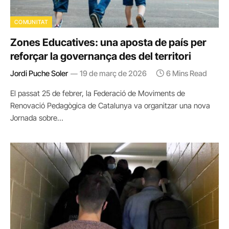
COMUNITAT
Zones Educatives: una aposta de país per
reforçar la governança des del territori
Jordi Puche Soler
19 de març de 2026
6 Mins Read
El passat 25 de febrer, la Federació de Moviments de
Renovació Pedagògica de Catalunya va organitzar una nova
Jornada sobre…