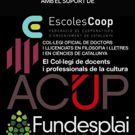
AMB EL SUPORT DE