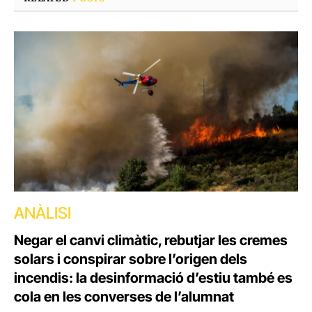
ANÀLISI
Negar el canvi climàtic, rebutjar les cremes
solars i conspirar sobre l’origen dels
incendis: la desinformació d’estiu també es
cola en les converses de l’alumnat