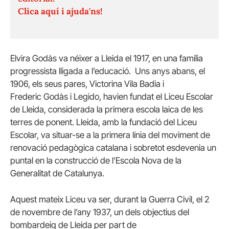
Clica aquí i ajuda'ns!
Elvira Godàs va néixer a Lleida el 1917, en una família
progressista lligada a l’educació. Uns anys abans, el
1906, els seus pares, Victorina Vila Badia i
Frederic Godàs i Legido, havien fundat el Liceu Escolar
de Lleida, considerada la primera escola laica de les
terres de ponent. Lleida, amb la fundació del Liceu
Escolar, va situar-se a la primera línia del moviment de
renovació pedagògica catalana i sobretot esdevenia un
puntal en la construcció de l’Escola Nova de la
Generalitat de Catalunya.
Aquest mateix Liceu va ser, durant la Guerra Civil, el 2
de novembre de l’any 1937, un dels objectius del
bombardeig de Lleida per part de