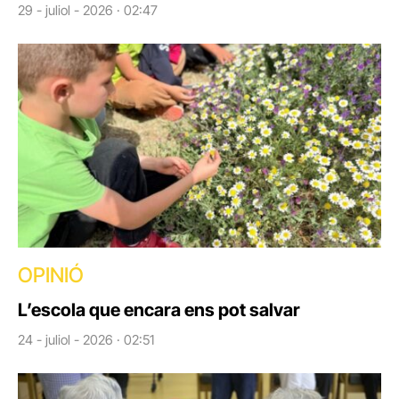
29 - juliol - 2026 · 02:47
OPINIÓ
L’escola que encara ens pot salvar
24 - juliol - 2026 · 02:51