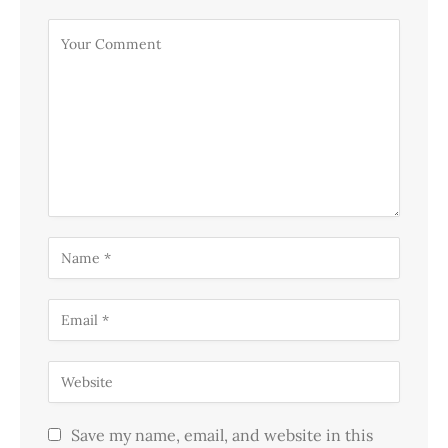
Save my name, email, and website in this