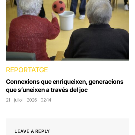
REPORTATGE
Connexions que enriqueixen, generacions
que s’uneixen a través del joc
21 - juliol - 2026 · 02:14
LEAVE A REPLY