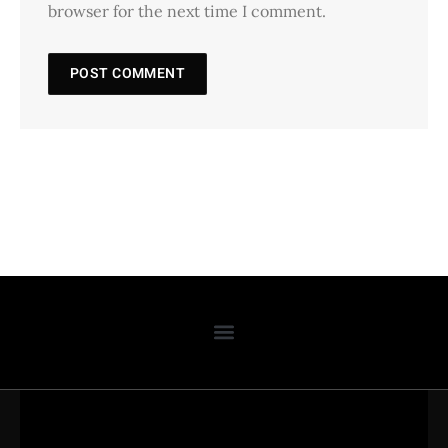
browser for the next time I comment.