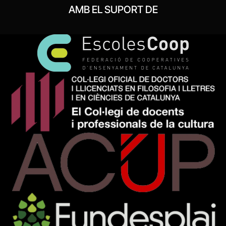
AMB EL SUPORT DE