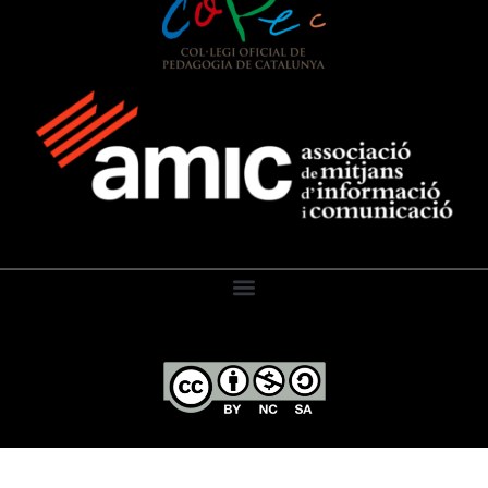
El Diari de l’Educació, 2026