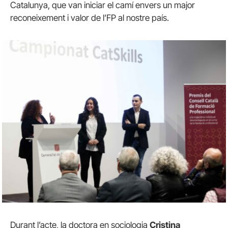
Catalunya, que van iniciar el camí envers un major
reconeixement i valor de l’FP al nostre país.
Durant l’acte, la doctora en sociologia
Cristina