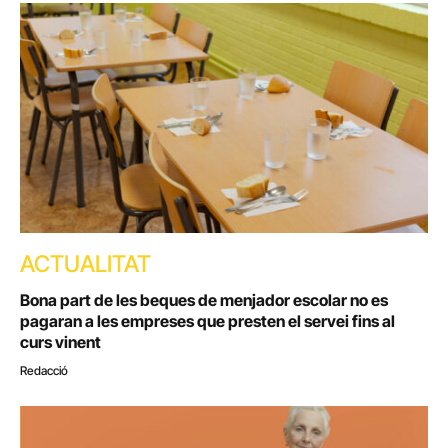
ACTUALITAT
Bona part de les beques de menjador escolar no es
pagaran a les empreses que presten el servei fins al
curs vinent
Redacció