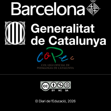
El Diari de l’Educació, 2026