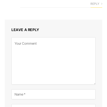
REPLY
LEAVE A REPLY