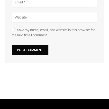
Save my name, email, and website in this browser for
the next time I comment.