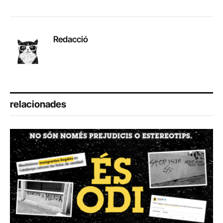
Redacció
relacionades