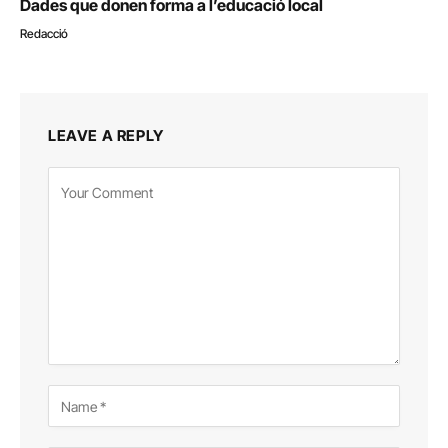
Dades que donen forma a l’educació local
Redacció
LEAVE A REPLY