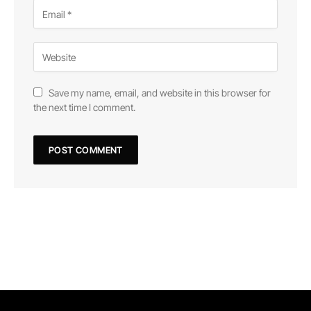
Save my name, email, and website in this browser for
the next time I comment.