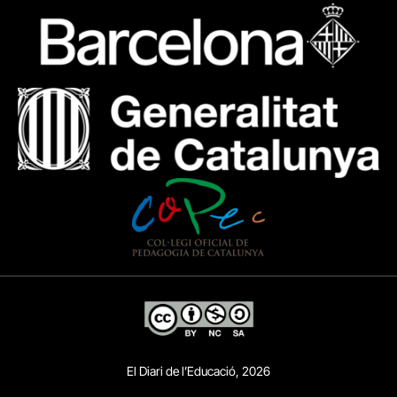
El Diari de l’Educació, 2026