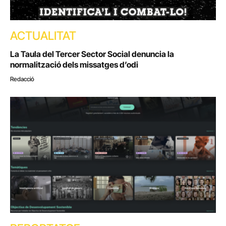
ACTUALITAT
La Taula del Tercer Sector Social denuncia la
normalització dels missatges d’odi
Redacció