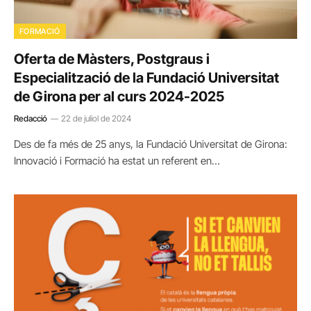
FORMACIÓ
Oferta de Màsters, Postgraus i
Especialització de la Fundació Universitat
de Girona per al curs 2024-2025
Redacció
22 de juliol de 2024
Des de fa més de 25 anys, la Fundació Universitat de Girona:
Innovació i Formació ha estat un referent en…