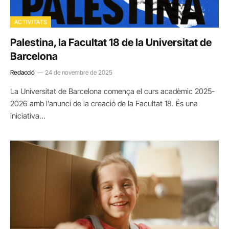
ACTIVITATS
Palestina, la Facultat 18 de la Universitat de
Barcelona
Redacció
24 de novembre de 2025
La Universitat de Barcelona comença el curs acadèmic 2025-
2026 amb l’anunci de la creació de la Facultat 18. És una
iniciativa…