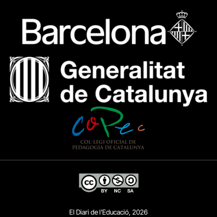
El Diari de l’Educació, 2026