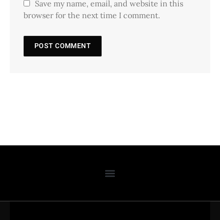
Save my name, email, and website in this
browser for the next time I comment.