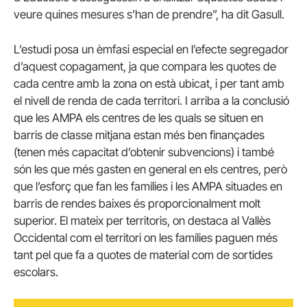
veure quines mesures s’han de prendre”, ha dit Gasull.
L’estudi posa un èmfasi especial en l’efecte segregador
d’aquest copagament, ja que compara les quotes de
cada centre amb la zona on està ubicat, i per tant amb
el nivell de renda de cada territori. I arriba a la conclusió
que les AMPA els centres de les quals se situen en
barris de classe mitjana estan més ben finançades
(tenen més capacitat d’obtenir subvencions) i també
són les que més gasten en general en els centres, però
que l’esforç que fan les famílies i les AMPA situades en
barris de rendes baixes és proporcionalment molt
superior. El mateix per territoris, on destaca al Vallès
Occidental com el territori on les famílies paguen més
tant pel que fa a quotes de material com de sortides
escolars.