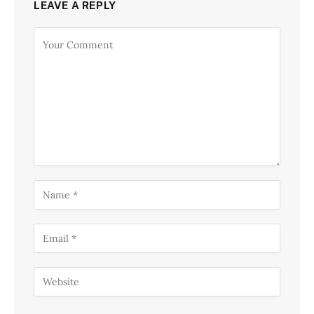
LEAVE A REPLY