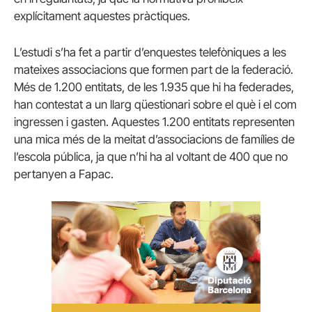
explícitament aquestes pràctiques.
L’estudi s’ha fet a partir d’enquestes telefòniques a les
mateixes associacions que formen part de la federació.
Més de 1.200 entitats, de les 1.935 que hi ha federades,
han contestat a un llarg qüestionari sobre el què i el com
ingressen i gasten. Aquestes 1.200 entitats representen
una mica més de la meitat d’associacions de famílies de
l’escola pública, ja que n’hi ha al voltant de 400 que no
pertanyen a Fapac.