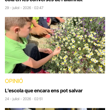
29 - juliol - 2026 · 02:47
OPINIÓ
L’escola que encara ens pot salvar
24 - juliol - 2026 · 02:51