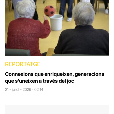
REPORTATGE
Connexions que enriqueixen, generacions
que s’uneixen a través del joc
21 - juliol - 2026 · 02:14