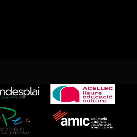
(Twitter)