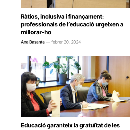
Ràtios, inclusiva i finançament:
professionals de l’educació urgeixen a
millorar-ho
Ana Basanta
febrer 20, 2024
Educació garanteix la gratuïtat de les