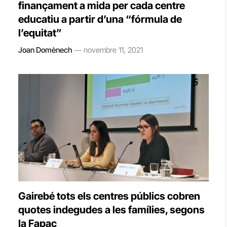
finançament a mida per cada centre
educatiu a partir d’una “fórmula de
l’equitat”
Joan Domènech
novembre 11, 2021
Gairebé tots els centres públics cobren
quotes indegudes a les famílies, segons
la Fapac