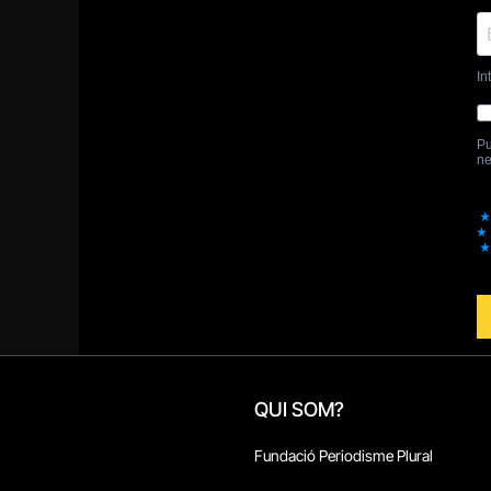
QUI SOM?
Fundació Periodisme Plural