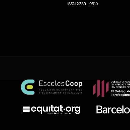
ISSN 2339 - 9619