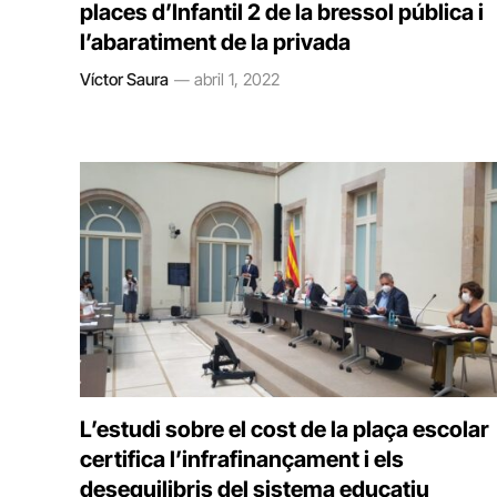
places d’Infantil 2 de la bressol pública i
l’abaratiment de la privada
Víctor Saura
abril 1, 2022
L’estudi sobre el cost de la plaça escolar
certifica l’infrafinançament i els
desequilibris del sistema educatiu