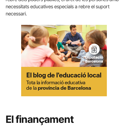
necessitats educatives especials a rebre el suport
necessari.
El finançament