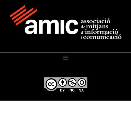
El Diari de l’Educació, 2026