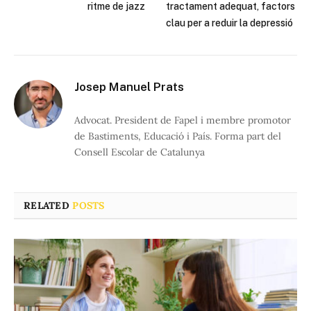
ritme de jazz
tractament adequat, factors
clau per a reduir la depressió
Josep Manuel Prats
Advocat. President de Fapel i membre promotor
de Bastiments, Educació i País. Forma part del
Consell Escolar de Catalunya
RELATED
POSTS