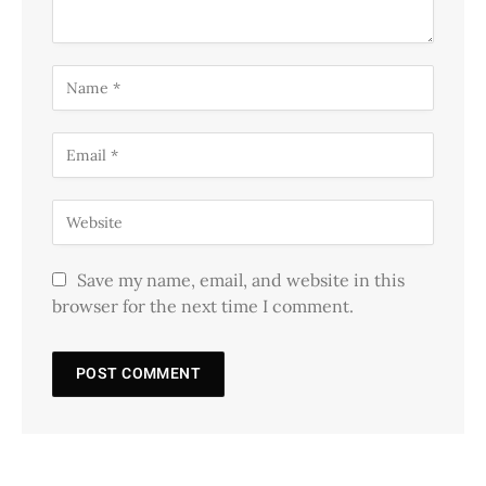
Save my name, email, and website in this
browser for the next time I comment.