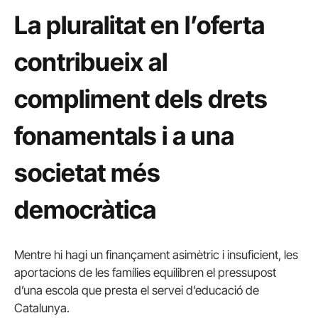
La pluralitat en l’oferta
contribueix al
compliment dels drets
fonamentals i a una
societat més
democràtica
Mentre hi hagi un finançament asimètric i insuficient, les
aportacions de les famílies equilibren el pressupost
d’una escola que presta el servei d’educació de
Catalunya.