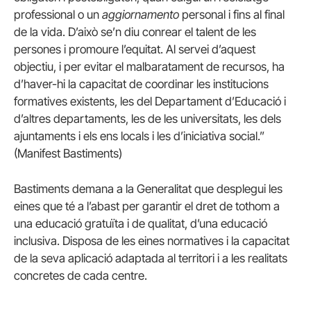
professional o un
aggiornamento
personal i fins al final
de la vida. D’això se’n diu conrear el talent de les
persones i promoure l’equitat. Al servei d’aquest
objectiu, i per evitar el malbaratament de recursos, ha
d’haver-hi la capacitat de coordinar les institucions
formatives existents, les del Departament d’Educació i
d’altres departaments, les de les universitats, les dels
ajuntaments i els ens locals i les d’iniciativa social.”
(Manifest Bastiments)
Bastiments demana a la Generalitat que desplegui les
eines que té a l’abast per garantir el dret de tothom a
una educació gratuïta i de qualitat, d’una educació
inclusiva. Disposa de les eines normatives i la capacitat
de la seva aplicació adaptada al territori i a les realitats
concretes de cada centre.