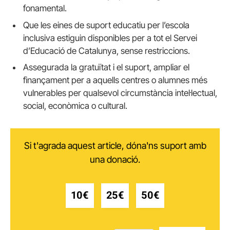
fonamental.
Que les eines de suport educatiu per l’escola
inclusiva estiguin disponibles per a tot el Servei
d’Educació de Catalunya, sense restriccions.
Assegurada la gratuïtat i el suport, ampliar el
finançament per a aquells centres o alumnes més
vulnerables per qualsevol circumstància intel·lectual,
social, econòmica o cultural.
Si t'agrada aquest article, dóna'ns suport amb
una donació.
10€
25€
50€