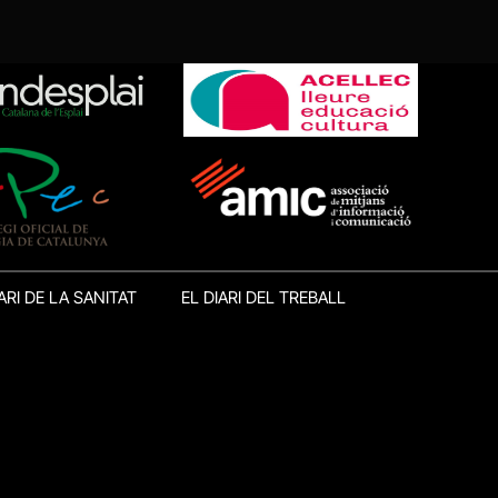
ARI DE LA SANITAT
EL DIARI DEL TREBALL