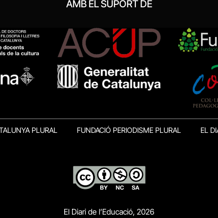
AMB EL SUPORT DE
TALUNYA PLURAL
FUNDACIÓ PERIODISME PLURAL
EL DI
El Diari de l’Educació, 2026