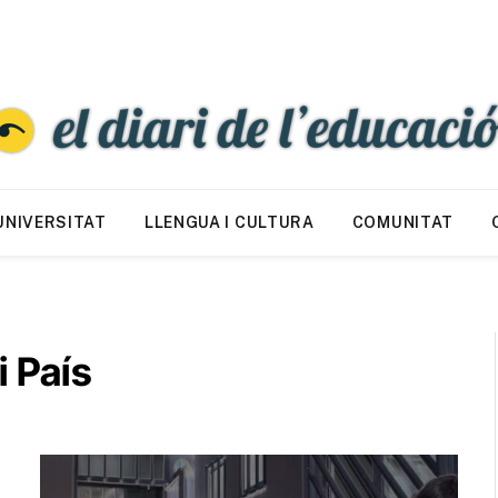
UNIVERSITAT
LLENGUA I CULTURA
COMUNITAT
 País