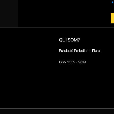
QUI SOM?
Fundació Periodisme Plural
ISSN 2339 - 9619