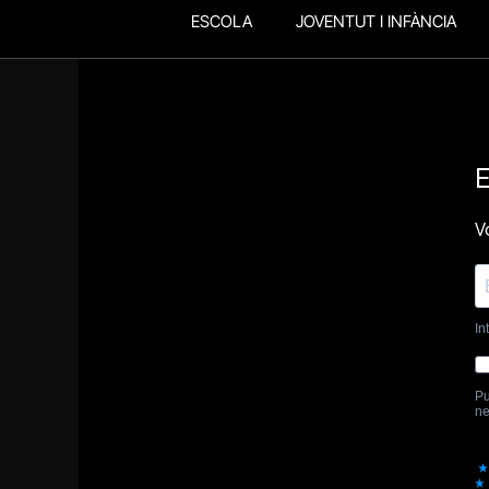
ESCOLA
JOVENTUT I INFÀNCIA