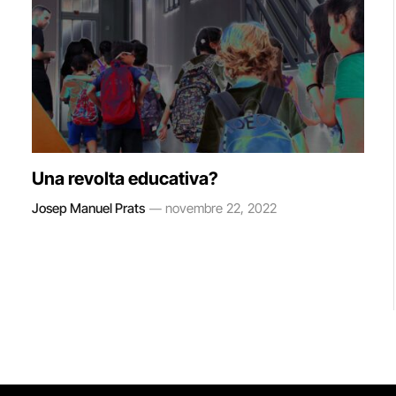
Una revolta educativa?
Josep Manuel Prats
novembre 22, 2022