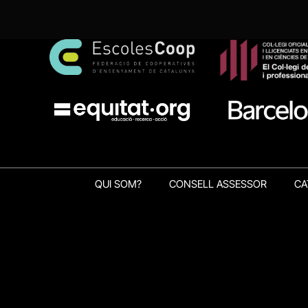
QUI SOM?
CONSELL ASSESSOR
CA