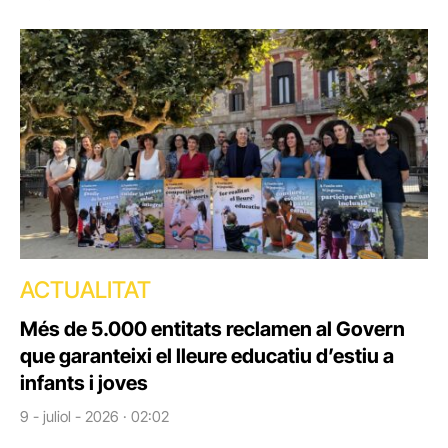
ACTUALITAT
Més de 5.000 entitats reclamen al Govern
que garanteixi el lleure educatiu d’estiu a
infants i joves
9 - juliol - 2026 · 02:02