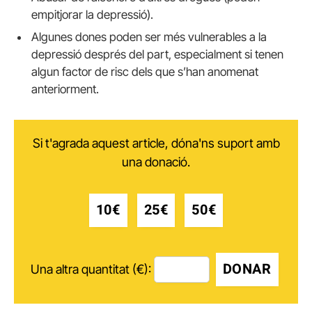
empitjorar la depressió).
Algunes dones poden ser més vulnerables a la
depressió després del part, especialment si tenen
algun factor de risc dels que s’han anomenat
anteriorment.
Si t'agrada aquest article, dóna'ns suport amb
una donació.
10€
25€
50€
DONAR
Una altra quantitat (€):