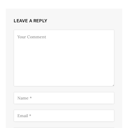
LEAVE A REPLY