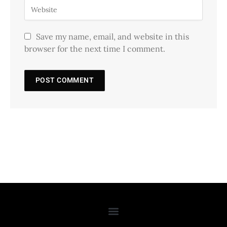
Save my name, email, and website in this
browser for the next time I comment.