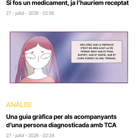
Si fos un medicament, ja l’hauríem receptat
27 - juliol - 2026 · 02:56
ANÀLISI
Una guia gràfica per als acompanyants
d’una persona diagnosticada amb TCA
27 - juliol - 2026 · 02:24