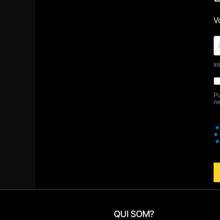
QUI SOM?