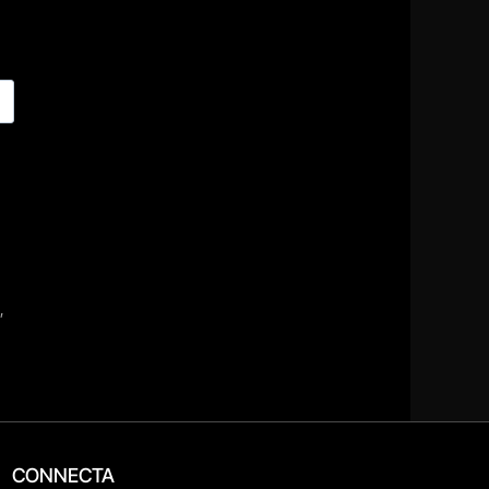
CONNECTA