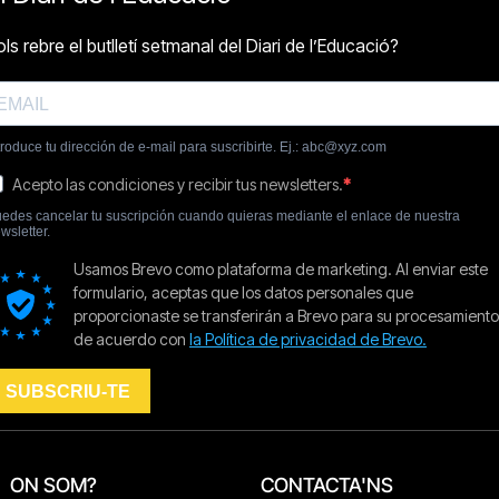
ON SOM?
CONTACTA'NS