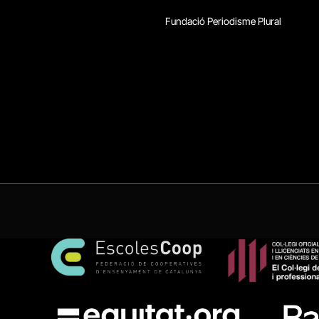
Fundació Periodisme Plural