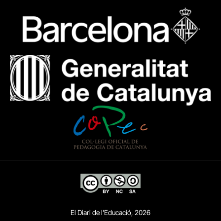
El Diari de l’Educació, 2026