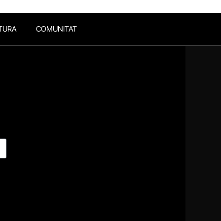
TURA
COMUNITAT