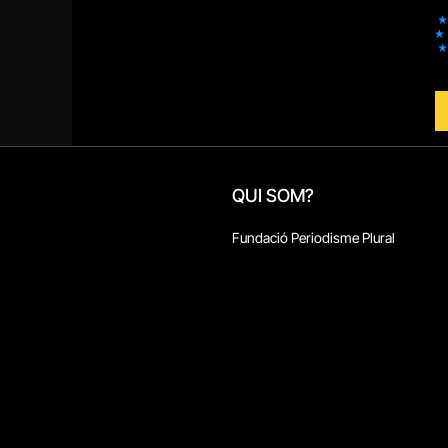
QUI SOM?
Fundació Periodisme Plural