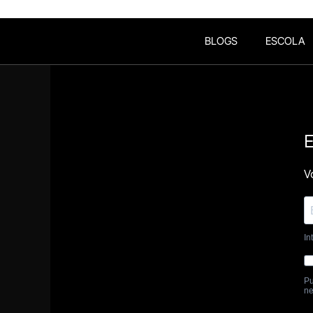
BLOGS
ESCOLA