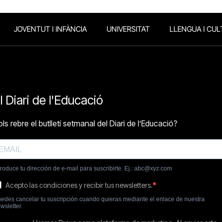
JOVENTUT I INFÀNCIA
UNIVERSITAT
LLENGUA I CUL