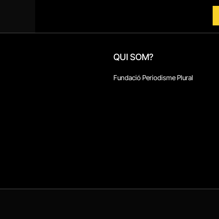
QUI SOM?
Fundació Periodisme Plural