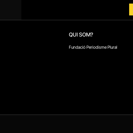
QUI SOM?
Fundació Periodisme Plural