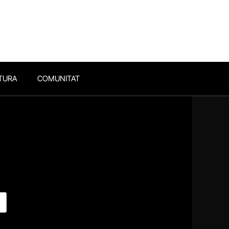
TURA
COMUNITAT