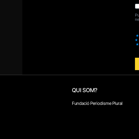
QUI SOM?
Fundació Periodisme Plural