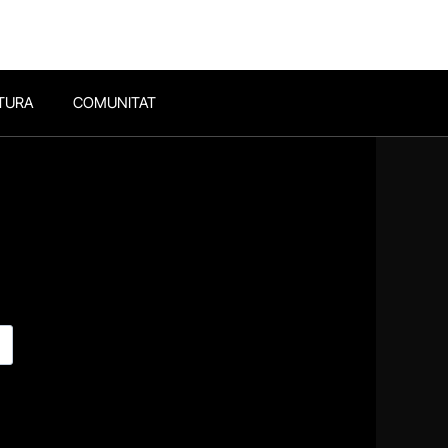
TURA
COMUNITAT