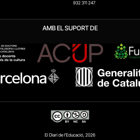
932 311 247
AMB EL SUPORT DE
El Diari de l’Educació, 2026