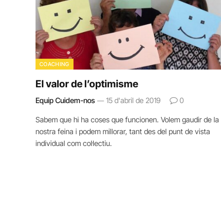
COACHING
El valor de l’optimisme
Equip Cuidem-nos
15 d'abril de 2019
0
Sabem que hi ha coses que funcionen. Volem gaudir de la
nostra feina i podem millorar, tant des del punt de vista
individual com col·lectiu.