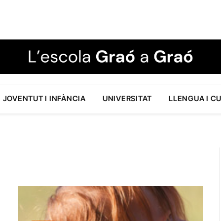
JOVENTUT I INFÀNCIA
UNIVERSITAT
LLENGUA I C