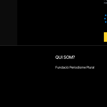
QUI SOM?
Fundació Periodisme Plural