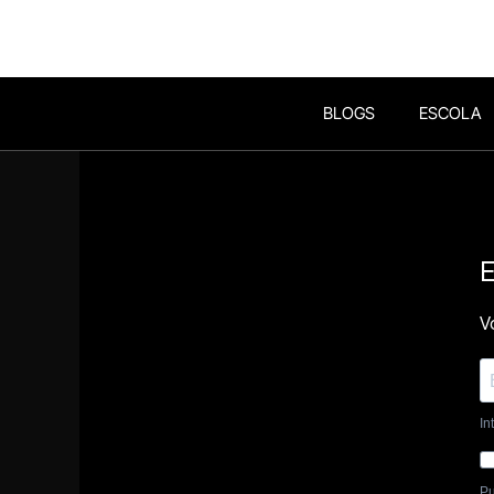
BLOGS
ESCOLA