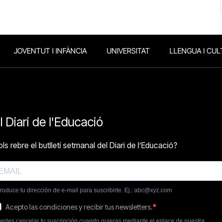
JOVENTUT I INFÀNCIA
UNIVERSITAT
LLENGUA I CUL