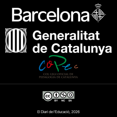
El Diari de l’Educació, 2026