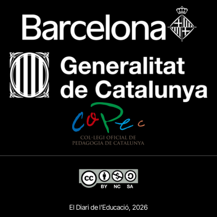
El Diari de l’Educació, 2026