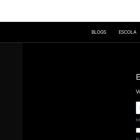
BLOGS
ESCOLA