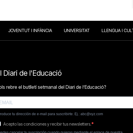
JOVENTUT I INFÀNCIA
UNIVERSITAT
LLENGUA I CUL