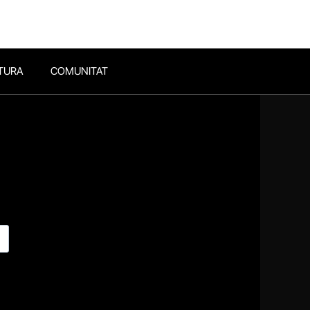
TURA
COMUNITAT