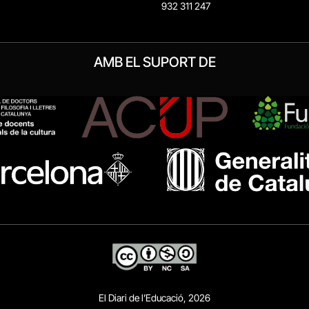
932 311 247
AMB EL SUPORT DE
El Diari de l’Educació, 2026