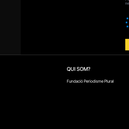
QUI SOM?
Fundació Periodisme Plural