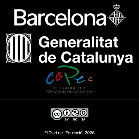
El Diari de l’Educació, 2026