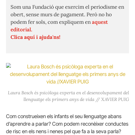
Som una Fundació que exercim el periodisme en
obert, sense murs de pagament. Però no ho
podem fer sols, com expliquem en
aquest
editorial.
Clica aquí i ajuda'ns!
Laura Bosch és psicòloga experta en el desenvolupament del
llenguatge els primers anys de vida // XAVIER PUIG
Com construeixen els infants el seu llenguatge abans
d’aprendre a parlar? Com podem reconèixer conductes
de risc en els nens i nenes pel que fa a la seva parla?