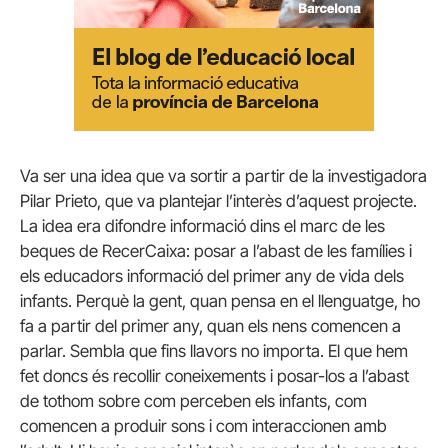
Va ser una idea que va sortir a partir de la investigadora
Pilar Prieto, que va plantejar l’interès d’aquest projecte.
La idea era difondre informació dins el marc de les
beques de RecerCaixa: posar a l’abast de les famílies i
els educadors informació del primer any de vida dels
infants. Perquè la gent, quan pensa en el llenguatge, ho
fa a partir del primer any, quan els nens comencen a
parlar. Sembla que fins llavors no importa. El que hem
fet doncs és recollir coneixements i posar-los a l’abast
de tothom sobre com perceben els infants, com
comencen a produir sons i com interaccionen amb