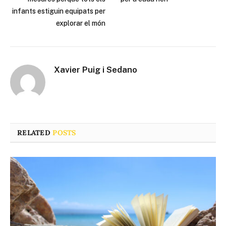
infants estiguin equipats per
explorar el món
Xavier Puig i Sedano
RELATED
POSTS