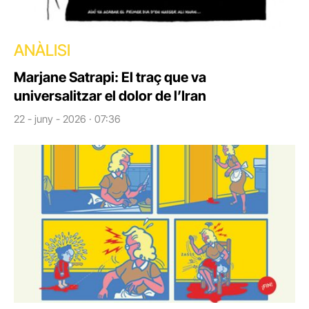
ANÀLISI
Marjane Satrapi: El traç que va
universalitzar el dolor de l’Iran
22 - juny - 2026 · 07:36