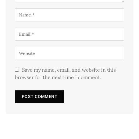
Save my name, email, and website in this
browser for the next time I comment.