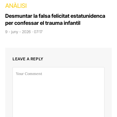
ANÀLISI
Desmuntar la falsa felicitat estatunidenca
per confessar el trauma infantil
9 - juny - 2026 · 07:17
LEAVE A REPLY