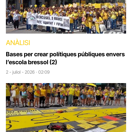
ANÀLISI
Bases per crear polítiques públiques envers
l’escola bressol (2)
2 - juliol - 2026 · 02:09