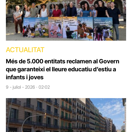
ACTUALITAT
Més de 5.000 entitats reclamen al Govern
que garanteixi el lleure educatiu d’estiu a
infants i joves
9 - juliol - 2026 · 02:02