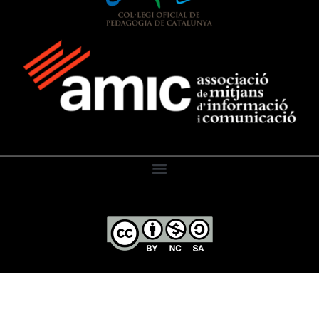
El Diari de l’Educació, 2026