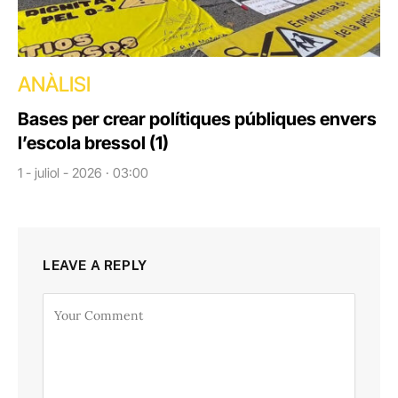
ANÀLISI
Bases per crear polítiques públiques envers
l’escola bressol (1)
1 - juliol - 2026 · 03:00
LEAVE A REPLY