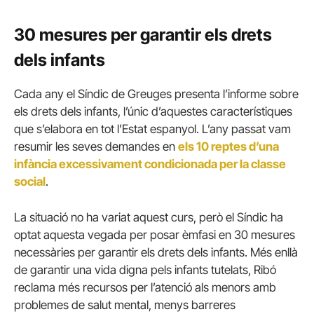
30 mesures per garantir els drets
dels infants
Cada any el Síndic de Greuges presenta l’informe sobre
els drets dels infants, l’únic d’aquestes característiques
que s’elabora en tot l’Estat espanyol. L’any passat vam
resumir les seves demandes en
els 10 reptes d’una
infància excessivament condicionada per la classe
social
.
La situació no ha variat aquest curs, però el Síndic ha
optat aquesta vegada per posar èmfasi en 30 mesures
necessàries per garantir els drets dels infants. Més enllà
de garantir una vida digna pels infants tutelats, Ribó
reclama més recursos per l’atenció als menors amb
problemes de salut mental, menys barreres