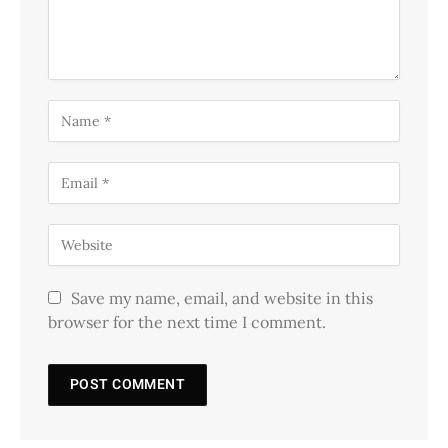
Save my name, email, and website in this
browser for the next time I comment.