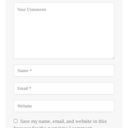
Save my name, email, and website in this
browser for the next time I comment.