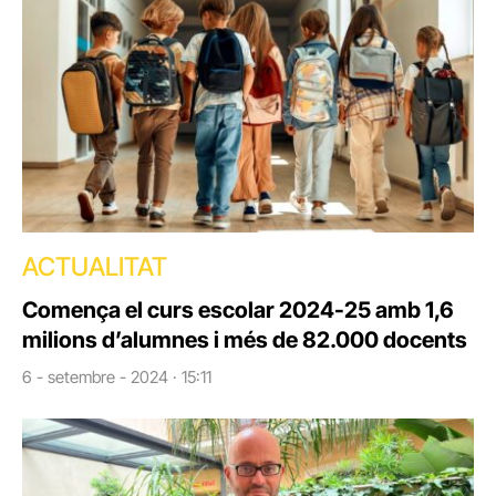
ACTUALITAT
Comença el curs escolar 2024-25 amb 1,6
milions d’alumnes i més de 82.000 docents
6 - setembre - 2024 · 15:11