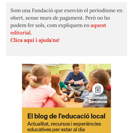
Som una Fundació que exercim el periodisme en
obert, sense murs de pagament. Però no ho
podem fer sols, com expliquem en
aquest
editorial.
Clica aquí i ajuda'ns!