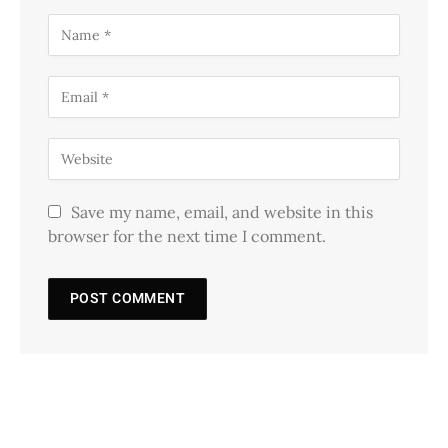
Save my name, email, and website in this
browser for the next time I comment.