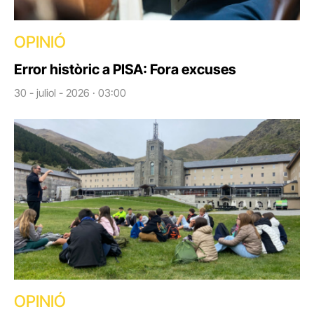
OPINIÓ
Error històric a PISA: Fora excuses
30 - juliol - 2026 · 03:00
OPINIÓ