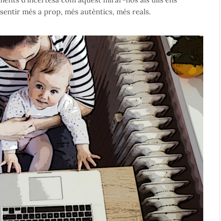
 sentir més a prop, més autèntics, més reals.