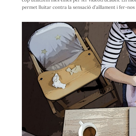
permet lluitar contra la sensació d’aïllament i fer-nos