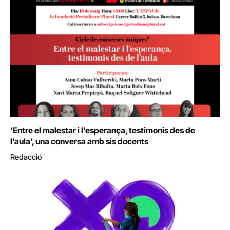
‘Entre el malestar i l’esperança, testimonis des de
l’aula’, una conversa amb sis docents
Redacció