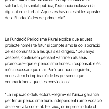
solidaritat, la sanitat pública, l’educació inclusiva i la
dignitat en el treball. Aquestes havien estat les apostes
de la Fundació des del primer dia”.
La Fundació Periodisme Plural explica que aquest
projecte només té futur si compte amb la col·laboració
de les comunitats a les quals es dirigeix. “Deu anys
després, continuem pensant –afirmen els seus
promotors– que el periodisme honest i responsable és
més necessari que mai. Però, per aconseguir-ho,
necessitem la implicació de les persones que
comparteixen aquestes conviccions”.
“La implicació dels lectors –llegim– és l’única garantia
per fer un periodisme lliure, independent i amb vocació
de servei a la societat. Per això, és imprescindible el