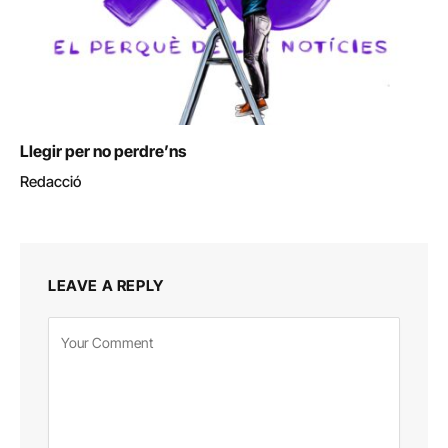
Llegir per no perdre’ns
Redacció
LEAVE A REPLY