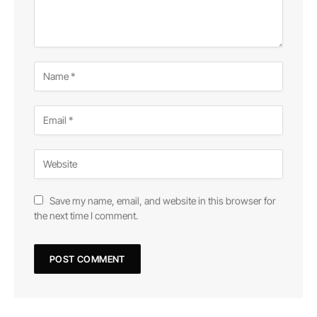
Save my name, email, and website in this browser for
the next time I comment.