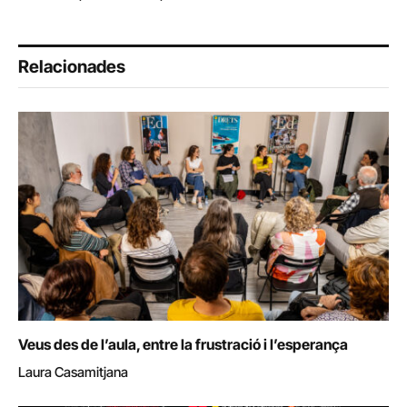
Relacionades
Veus des de l’aula, entre la frustració i l’esperança
Laura Casamitjana