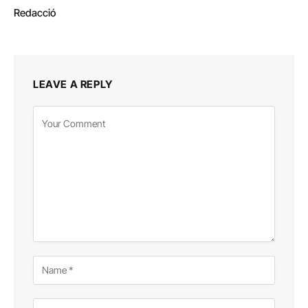
Redacció
LEAVE A REPLY