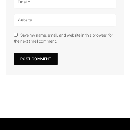
Save my name, email, and website in this browser for
the next time I comment.