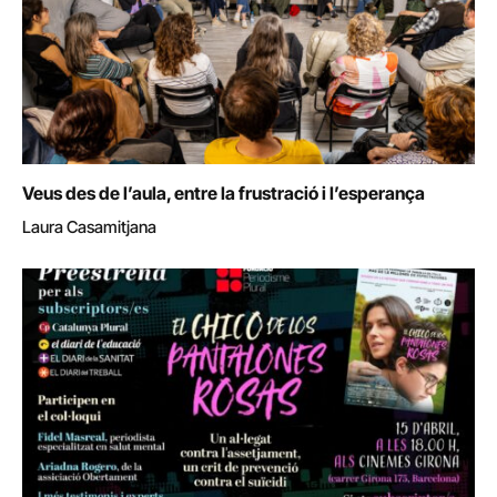
Veus des de l’aula, entre la frustració i l’esperança
Laura Casamitjana