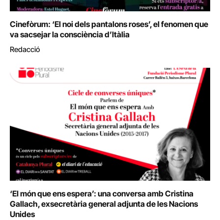
Cinefòrum: ‘El noi dels pantalons roses’, el fenomen que
va sacsejar la consciència d’Itàlia
Redacció
‘El món que ens espera’: una conversa amb Cristina
Gallach, exsecretària general adjunta de les Nacions
Unides