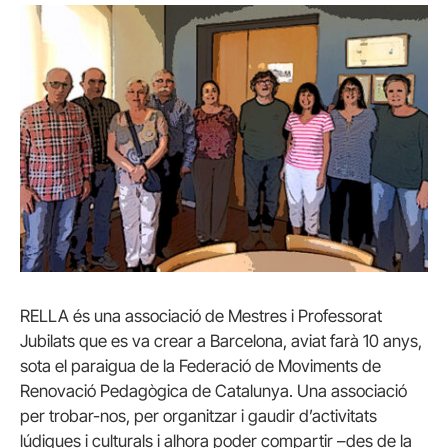
RELLA és una associació de Mestres i Professorat
Jubilats que es va crear a Barcelona, aviat farà 10 anys,
sota el paraigua de la Federació de Moviments de
Renovació Pedagògica de Catalunya. Una associació
per trobar-nos, per organitzar i gaudir d’activitats
lúdiques i culturals i alhora poder compartir –des de la