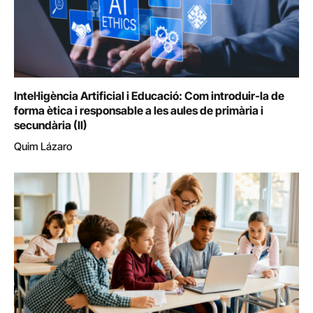
Intel·ligència Artificial i Educació: Com introduir-la de
forma ètica i responsable a les aules de primària i
secundària (II)
Quim Lázaro