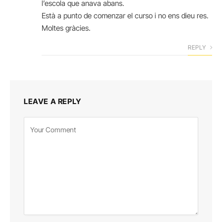
l’escola que anava abans.
Està a punto de comenzar el curso i no ens dieu res.
Moltes gràcies.
REPLY
LEAVE A REPLY