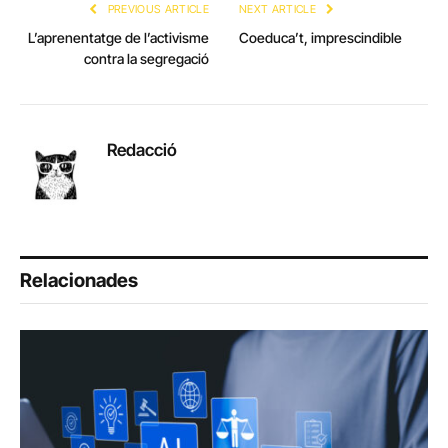
PREVIOUS ARTICLE
NEXT ARTICLE
L’aprenentatge de l’activisme
Coeduca’t, imprescindible
contra la segregació
Redacció
Relacionades