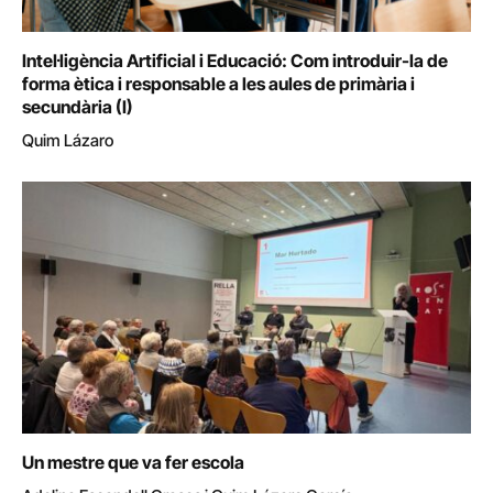
Intel·ligència Artificial i Educació: Com introduir-la de
forma ètica i responsable a les aules de primària i
secundària (I)
Quim Lázaro
Un mestre que va fer escola