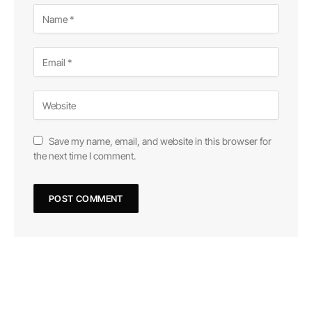
Save my name, email, and website in this browser for
the next time I comment.