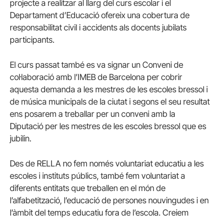
projecte a realitzar al llarg del curs escolar i el
Departament d’Educació ofereix una cobertura de
responsabilitat civil i accidents als docents jubilats
participants.
El curs passat també es va signar un Conveni de
col·laboració amb l’IMEB de Barcelona per cobrir
aquesta demanda a les mestres de les escoles bressol i
de música municipals de la ciutat i segons el seu resultat
ens posarem a treballar per un conveni amb la
Diputació per les mestres de les escoles bressol que es
jubilin.
Des de RELLA no fem només voluntariat educatiu a les
escoles i instituts públics, també fem voluntariat a
diferents entitats que treballen en el món de
l’alfabetització, l’educació de persones nouvingudes i en
l’àmbit del temps educatiu fora de l’escola. Creiem