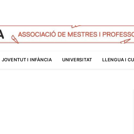
JOVENTUT I INFÀNCIA
UNIVERSITAT
LLENGUA I C