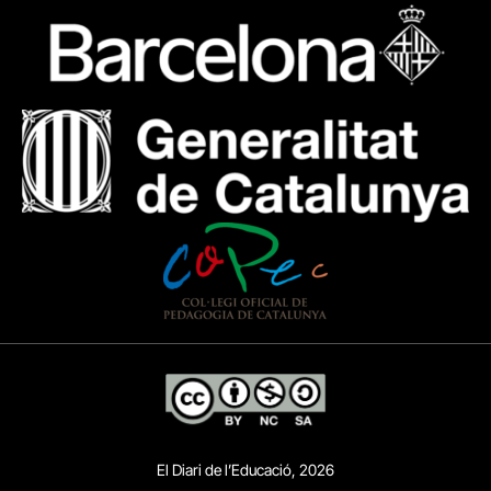
El Diari de l’Educació, 2026