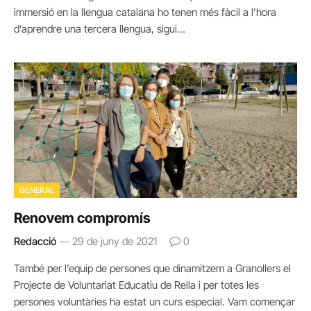
immersió en la llengua catalana ho tenen més fàcil a l’hora
d’aprendre una tercera llengua, sigui…
GENERAL
Renovem compromís
Redacció
29 de juny de 2021
0
També per l’equip de persones que dinamitzem a Granollers el
Projecte de Voluntariat Educatiu de Rella i per totes les
persones voluntàries ha estat un curs especial. Vam començar