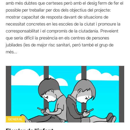
amb més dubtes que certeses però amb el desig ferm de fer el
possible per treballar per dos dels objectius del projecte:
mostrar capacitat de resposta davant de situacions de
necessitat concretes en les escoles de la ciutat i promoure la
corresponsabilitat i el compromís de la ciutadania. Preveient
que seria difícil la presència en els centres de persones
jubilades (les de major risc sanitari, però també el grup de
més…
GENERAL