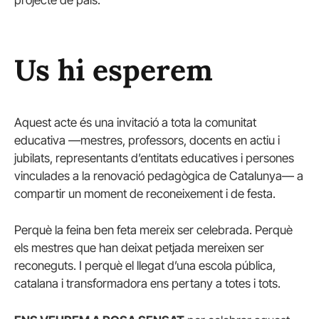
projecte de país.
Us hi esperem
Aquest acte és una invitació a tota la comunitat
educativa —mestres, professors, docents en actiu i
jubilats, representants d’entitats educatives i persones
vinculades a la renovació pedagògica de Catalunya— a
compartir un moment de reconeixement i de festa.
Perquè la feina ben feta mereix ser celebrada. Perquè
els mestres que han deixat petjada mereixen ser
reconeguts. I perquè el llegat d’una escola pública,
catalana i transformadora ens pertany a totes i tots.