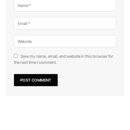
Save my name, email, and website in this browser for
the next time I comment.