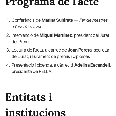
Programa de l’acte
Conferència de
Marina Subirats
—
Fer de mestres
a l’escola d’avui
Intervenció de
Miquel Martínez
, president del Jurat
del Premi
Lectura de l’acta, a càrrec de
Joan Perera
, secretari
del Jurat, i lliurament de premis i diplomes
Presentació i cloenda, a càrrec d’
Adelina Escandell
,
presidenta de RELLA
Entitats i
institucions