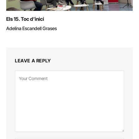
Els 15. Toc d’inici
Adelina Escandell Grases
LEAVE A REPLY