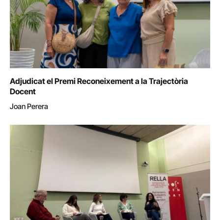
Adjudicat el Premi Reconeixement a la Trajectòria
Docent
Joan Perera