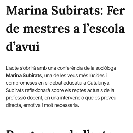
Marina Subirats: Fer
de mestres a l’escola
d’avui
L’acte s’obrirà amb una conferència de la sociòloga
Marina Subirats
, una de les veus més lúcides i
compromeses en el debat educatiu a Catalunya.
Subirats reflexionarà sobre els reptes actuals de la
professió docent, en una intervenció que es preveu
directa, emotiva i molt necessària.