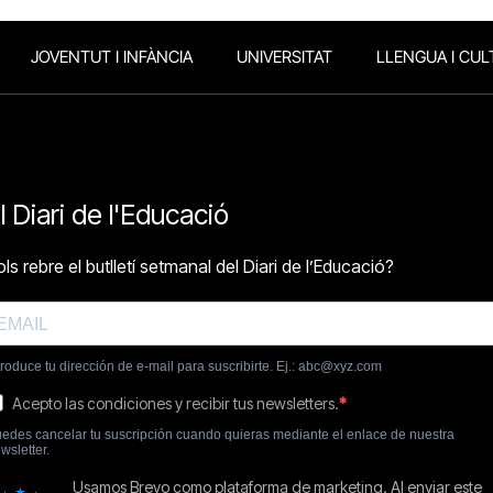
JOVENTUT I INFÀNCIA
UNIVERSITAT
LLENGUA I CUL