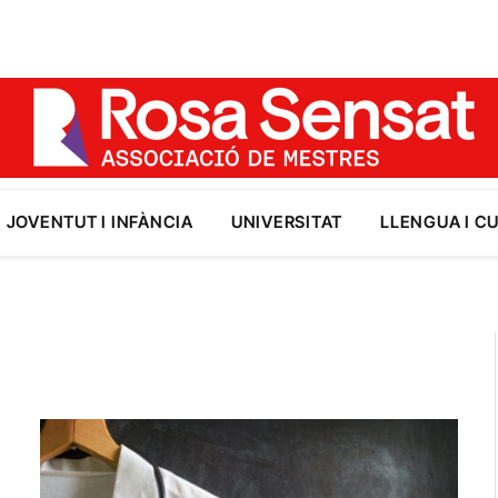
JOVENTUT I INFÀNCIA
UNIVERSITAT
LLENGUA I C