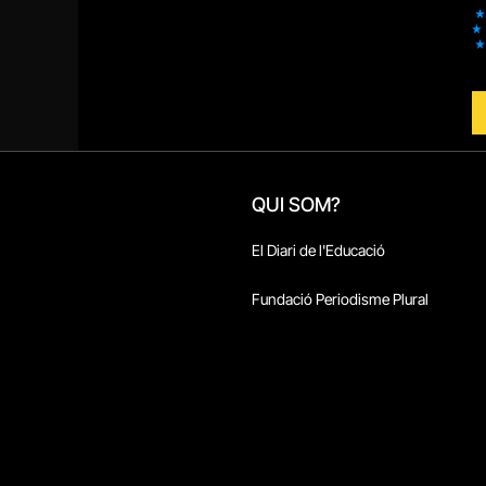
QUI SOM?
El Diari de l'Educació
Fundació Periodisme Plural