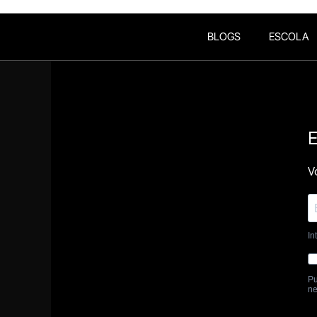
BLOGS
ESCOLA