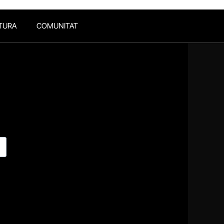
TURA
COMUNITAT