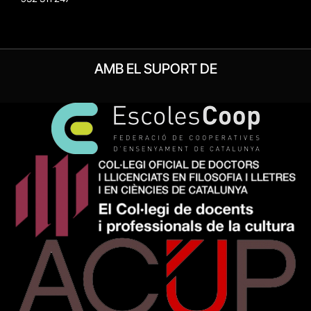
AMB EL SUPORT DE