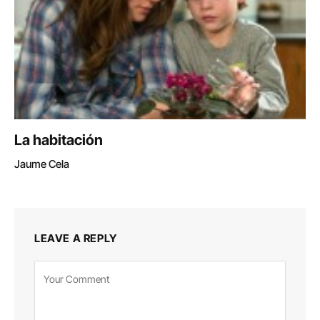
La habitación
Jaume Cela
LEAVE A REPLY