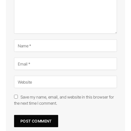
Save my name, email, and website in this browser for
the next time I comment.