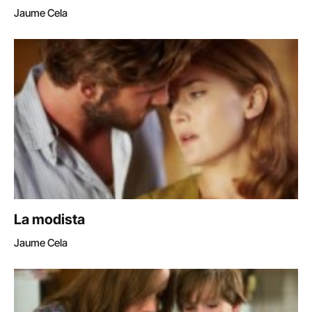
Jaume Cela
La modista
Jaume Cela