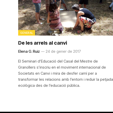
GENERAL
De les arrels al canvi
Elena G. Ruiz
24 de gener de 2017
El Seminari d’Educació del Casal del Mestre de
Granollers s’inscriu en el moviment internacional de
Societats en Canvi i mira de desfer camí per a
transformar les relacions amb l’entorn i reduir la petjada
ecològica des de l’educació pública.