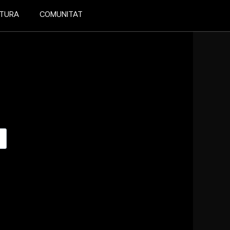
LTURA
COMUNITAT