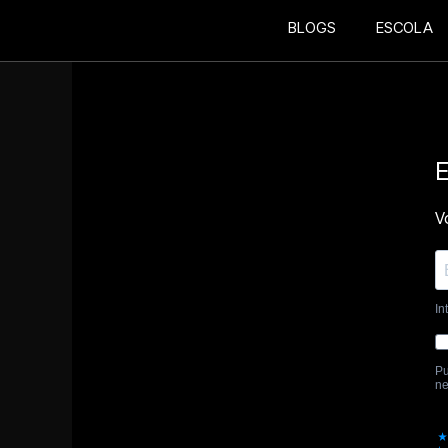
BLOGS
ESCOLA