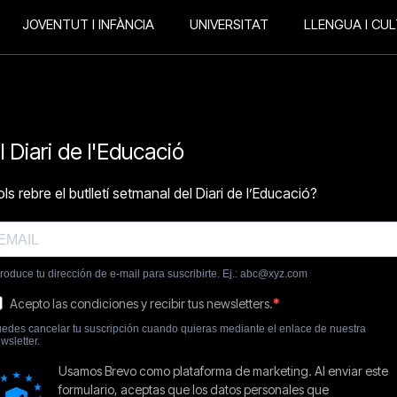
JOVENTUT I INFÀNCIA
UNIVERSITAT
LLENGUA I CU