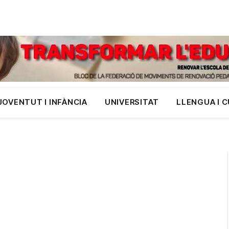
JOVENTUT I INFÀNCIA
UNIVERSITAT
LLENGUA I 