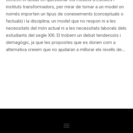
instituts transformadors, per mirar de tornar a un model on
només importen un tipus de coneixements (conceptuals o
factuals) i la disciplina; un model que no respon ni a les
necessitats del món actual ni a les necessitats laborals dels
estudiants del segle XXI. El trobem un debat tendenciós i
demagògic, ja que les propostes que es donen com a
alternativa creiem que no ajudaran a millorar els nivells de…