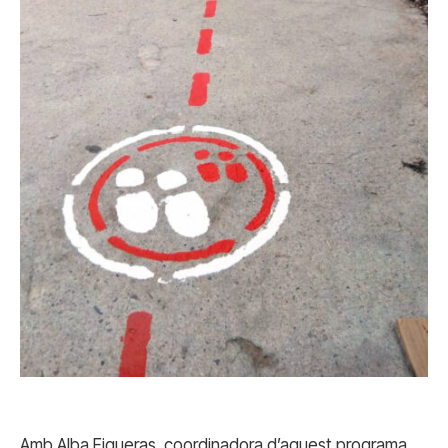
Amb Alba Figueras, coordinadora d’aquest programa,