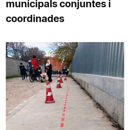
municipals conjuntes i
coordinades