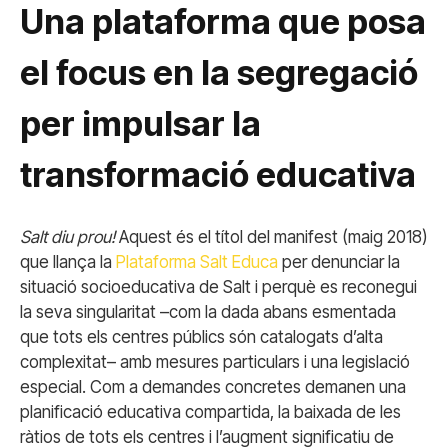
Una plataforma que posa
el focus en la segregació
per impulsar la
transformació educativa
Salt diu prou!
Aquest és el títol del manifest (maig 2018)
que llança la
Plataforma Salt Educa
per denunciar la
situació socioeducativa de Salt i perquè es reconegui
la seva singularitat –com la dada abans esmentada
que tots els centres públics són catalogats d’alta
complexitat– amb mesures particulars i una legislació
especial. Com a demandes concretes demanen una
planificació educativa compartida, la baixada de les
ràtios de tots els centres i l’augment significatiu de