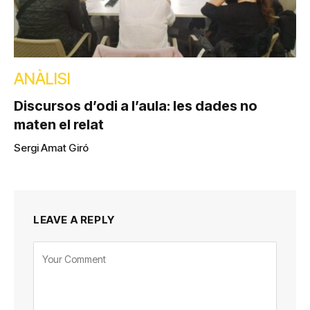
ANÀLISI
Discursos d’odi a l’aula: les dades no
maten el relat
Sergi Amat Giró
LEAVE A REPLY