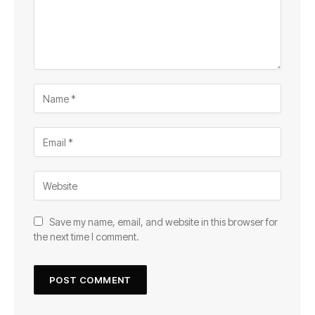
Save my name, email, and website in this browser for
the next time I comment.