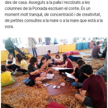
des de casa. Asseguts a la palla i recolzats a les
columnes de la Porxada escriuen el conte. És un
moment molt tranquil, de concentració i de creativitat,
de petites consultes a la mare o a la mare que està a la
vora.