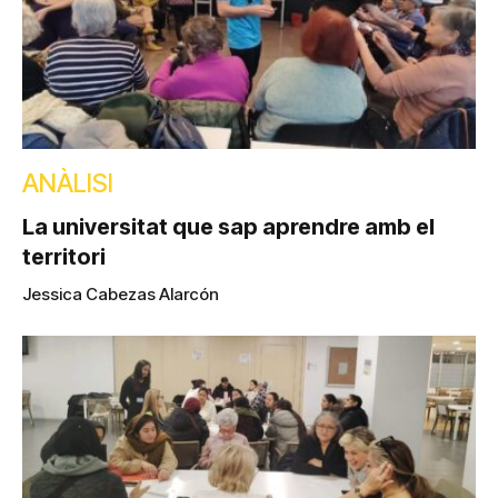
ANÀLISI
La universitat que sap aprendre amb el
territori
Jessica Cabezas Alarcón