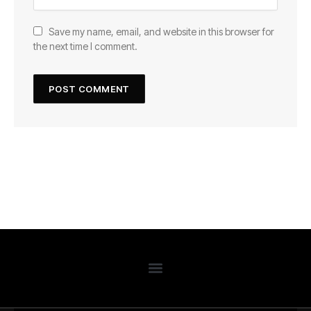
Save my name, email, and website in this browser for
the next time I comment.