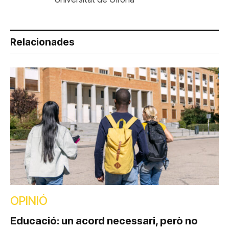
Relacionades
OPINIÓ
Educació: un acord necessari, però no