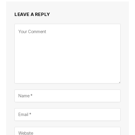
LEAVE A REPLY