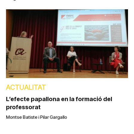
ACTUALITAT
L’efecte papallona en la formació del
professorat
Montse Batiste i Pilar Gargallo