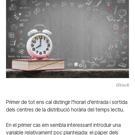
iStock
Primer de tot ens cal distingir l’horari d’entrada i sortida
dels centres de la distribució horària del temps lectiu.
En el primer cas em sembla interessant introduir una
variable relativament poc plantejada: el paper dels