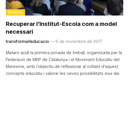
GENERAL
Recuperar l’Institut-Escola com a model
necessari
transformarleducacio
6 de novembre de 2017
Mataró acull la primera jornada de treball, organitzada per la
Federació de MRP de Catalunya i el Moviment Educatiu del
Maresme, amb l’objectiu de reflexionar al voltant d’aquest
concepte educatiu i valorar les seves possibilitats avui dia